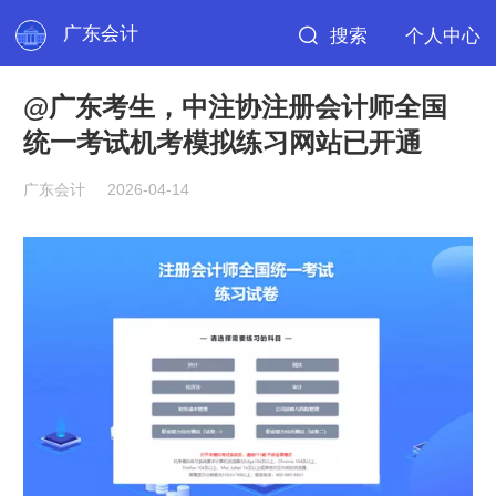
广东会计
搜索
个人中心
@广东考生，中注协注册会计师全国
统一考试机考模拟练习网站已开通
广东会计
2026-04-14